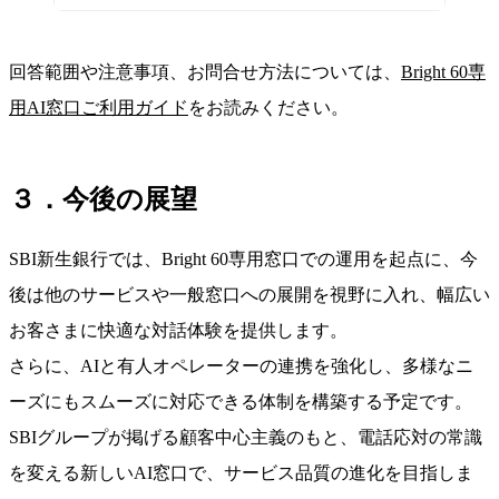
回答範囲や注意事項、お問合せ方法については、
Bright 60専
用AI窓口ご利用ガイド
をお読みください。
３．今後の展望
SBI新生銀行では、Bright 60専用窓口での運用を起点に、今
後は他のサービスや一般窓口への展開を視野に入れ、幅広い
お客さまに快適な対話体験を提供します。
さらに、AIと有人オペレーターの連携を強化し、多様なニ
ーズにもスムーズに対応できる体制を構築する予定です。
SBIグループが掲げる顧客中心主義のもと、電話応対の常識
を変える新しいAI窓口で、サービス品質の進化を目指しま