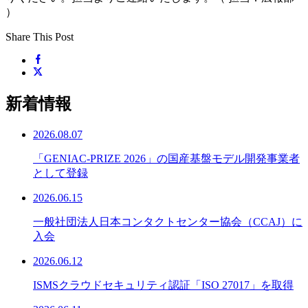
）
Share This Post
新着情報
2026.08.07
「GENIAC-PRIZE 2026」の国産基盤モデル開発事業者
として登録
2026.06.15
一般社団法人日本コンタクトセンター協会（CCAJ）に
入会
2026.06.12
ISMSクラウドセキュリティ認証「ISO 27017」を取得