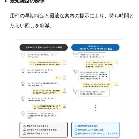
最短経路の誘導
用件の早期特定と最適な案内の提示により、待ち時間と
たらい回しを削減。