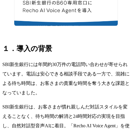
１．導入の背景
SBI新生銀行には年間約30万件の電話問い合わせが寄せられ
ています。電話は安心できる相談手段である一方で、混雑に
よる待ち時間は、お客さまの貴重な時間を奪う大きな課題と
なっていました。
SBI新生銀行は、お客さまが慣れ親しんだ対話スタイルを変
えることなく、待ち時間の解消と24時間対応の実現を目指
し、自然対話型音声AIに着目。「Recho AI Voice Agent」を使