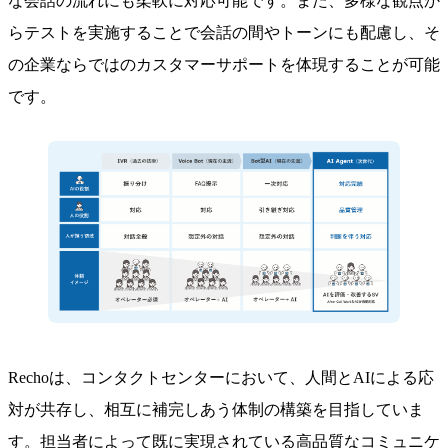
な会話の流れにも柔軟に対応可能です。また、多様な観点か
らテストを実施することで会話の間やトーンにも配慮し、そ
の企業ならではのカスタマーサポートを体現することが可能
です。
Rechoは、コンタクトセンターにおいて、人間とAIによる応
対が共存し、相互に補完しあう体制の構築を目指していま
す。担当者によって既に実現されている高品質なコミュニケ