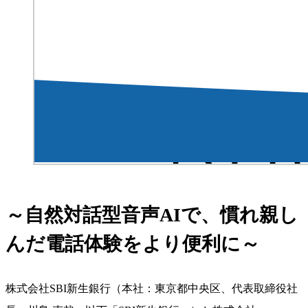
～自然対話型音声AIで、慣れ親し
んだ電話体験をより便利に～
株式会社SBI新生銀行（本社：東京都中央区、代表取締役社