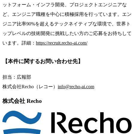
ットフォーム・インフラ開発、プロジェクトエンジニアな
ど、エンジニア職種を中心に積極採用を行っています。エン
ジニア比率90%を超えるテックネイティブな環境で、世界ト
ップレベルの技術開発に挑戦したい方のご応募をお待ちして
います。
詳細：
https://recruit.recho-ai.com/
【本件に関するお問い合わせ先】
担当：広報部
株式会社Recho（レコー）
info@recho-ai.com
株式会社 Recho