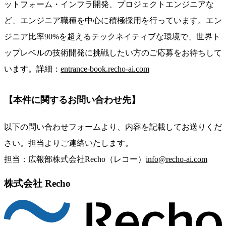
ットフォーム・インフラ開発、プロジェクトエンジニアな
ど、エンジニア職種を中心に積極採用を行っています。エン
ジニア比率90%を超えるテックネイティブな環境で、世界ト
ップレベルの技術開発に挑戦したい方のご応募をお待ちして
います。
詳細：
entrance-book.recho-ai.com
【本件に関するお問い合わせ先】
以下の問い合わせフォームより、内容を記載してお送りくだ
さい。担当よりご連絡いたします。
担当：広報部
株式会社Recho（レコー）
info@recho-ai.com
株式会社 Recho