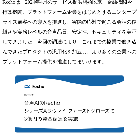
Rechoは、2024年4月のサービス提供開始以来、金融機関や
行政機関、プラットフォーム企業をはじめとするエンタープ
ライズ顧客への導入を推進し、実際の応対で起こる会話の複
雑さや実務レベルの音声品質、安定性、セキュリティを実証
してきました。今回の調達により、これまでの協業で磨き込
んできたプロダクトの汎用化を加速し、より多くの企業への
プラットフォーム提供を推進してまいります。