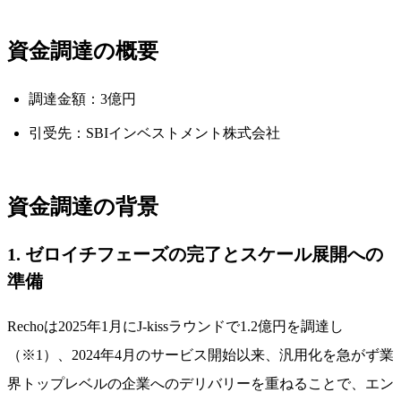
資金調達の概要
調達金額：3億円
引受先：SBIインベストメント株式会社
資金調達の背景
1. ゼロイチフェーズの完了とスケール展開への
準備
Rechoは2025年1月にJ-kissラウンドで1.2億円を調達し
（※1）、2024年4月のサービス開始以来、汎用化を急がず業
界トップレベルの企業へのデリバリーを重ねることで、エン