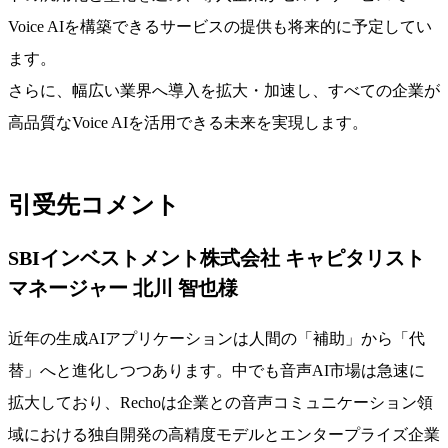
Voice AIを構築できるサービスの提供も将来的に予定してい
ます。
さらに、幅広い業界へ導入を拡大・加速し、すべての企業が
高品質なVoice AIを活用できる未来を実現します。
引受先コメント
SBIインベストメント株式会社 キャピタリスト
マネージャー 北川 智也様
近年の生成AIアプリケーションは人間の「補助」から「代
替」へと進化しつつあります。中でも音声AI市場は急速に
拡大しており、Rechoは企業との音声コミュニケーション領
域における独自開発の高精度モデルとエンタープライズ企業