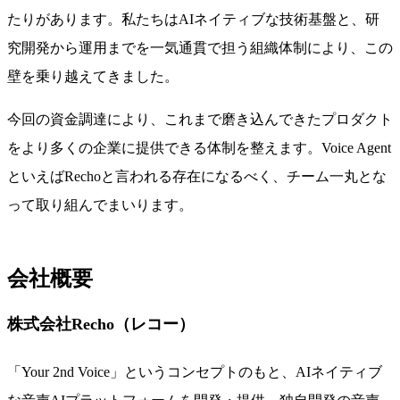
たりがあります。私たちはAIネイティブな技術基盤と、研
究開発から運用までを一気通貫で担う組織体制により、この
壁を乗り越えてきました。
今回の資金調達により、これまで磨き込んできたプロダクト
をより多くの企業に提供できる体制を整えます。Voice Agent
といえばRechoと言われる存在になるべく、チーム一丸とな
って取り組んでまいります。
会社概要
株式会社Recho（レコー）
「Your 2nd Voice」というコンセプトのもと、AIネイティブ