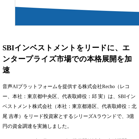
SBIインベストメントをリードに、エ
ンタープライズ市場での本格展開を加
速
音声AIプラットフォームを提供する株式会社Recho（レコ
ー、本社：東京都中央区、代表取締役：邱 実）は、SBIイン
ベストメント株式会社（本社：東京都港区、代表取締役：北
尾 吉孝）をリード投資家とするシリーズAラウンドで、3億
円の資金調達を実施しました。