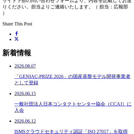
サイト下部の問い合わせフォームより、内容を記載してお送
りください。担当よりご連絡いたします。（ 担当：広報部
）
Share This Post
新着情報
2026.08.07
「GENIAC-PRIZE 2026」の国産基盤モデル開発事業者
として登録
2026.06.15
一般社団法人日本コンタクトセンター協会（CCAJ）に
入会
2026.06.12
ISMSクラウドセキュリティ認証「ISO 27017」を取得