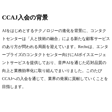
CCAJ入会の背景
AIをはじめとするテクノロジーの進化を背景に、コンタク
トセンターは「人と技術の融合」による新たな顧客サービス
のあり方が問われる局面を迎えています。Rechoは、エンタ
ープライズのコンタクトセンター向けにAIボイスエージェ
ントサービスを提供しており、音声AIを通じた応対品質の
向上と業務効率化に取り組んでまいりました。このたび
CCAJへの入会を通じて、業界の発展に貢献していくことを
目指します。