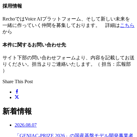
採用情報
RechoではVoice AIプラットフォーム、そして新しい未来を
一緒に作っていく仲間を募集しております。 詳細は
こちら
から
本件に関するお問い合わせ先
サイト下部の問い合わせフォームより、内容を記載してお送
りください。担当よりご連絡いたします。（ 担当：広報部
）
Share This Post
新着情報
2026.08.07
「GENIAC-PRIZE 2026」の国産基盤モデル開発事業者